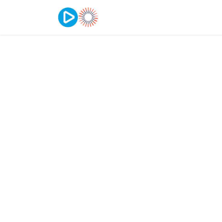
Cours
Contactez-nous