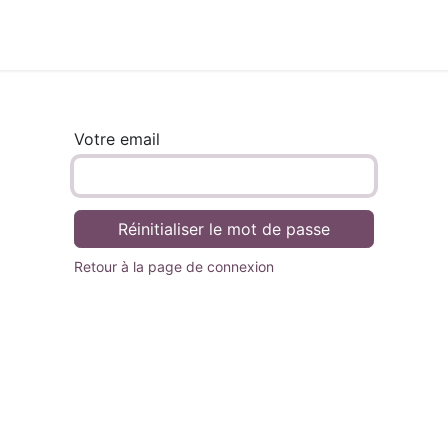
Votre email
Réinitialiser le mot de passe
Retour à la page de connexion