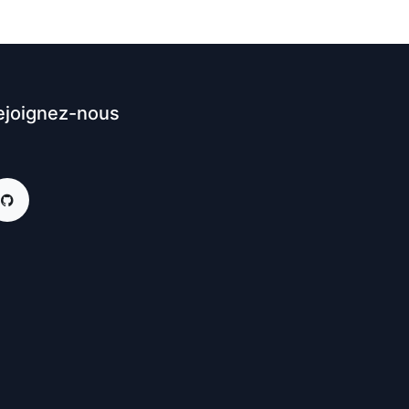
ejoignez-nous