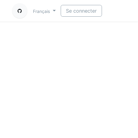
Se connecter
Français