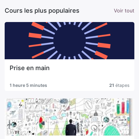
Cours les plus populaires
Voir tout
Prise en main
1 heure 5 minutes
21
étapes