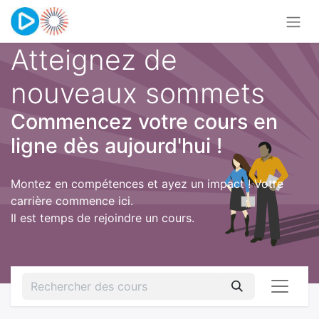
Atteignez de
nouveaux sommets
Commencez votre cours en
ligne dès aujourd'hui !
Montez en compétences et ayez un impact ! Votre
carrière commence ici.
Il est temps de rejoindre un cours.